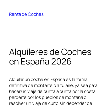
Saltar
al
Renta de Coches
contenido
Alquileres de Coches
en España 2026
Alquilar un coche en España es la forma
definitiva de montártelo a tu aire: ya sea para
hacer un viaje de punta a punta por la costa,
perderte por los pueblos de montaña o
resolver un viaje de curro sin depender de