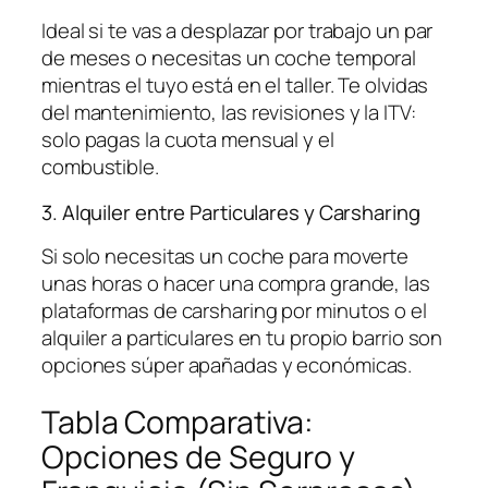
Ideal si te vas a desplazar por trabajo un par
de meses o necesitas un coche temporal
mientras el tuyo está en el taller. Te olvidas
del mantenimiento, las revisiones y la ITV:
solo pagas la cuota mensual y el
combustible.
3. Alquiler entre Particulares y Carsharing
Si solo necesitas un coche para moverte
unas horas o hacer una compra grande, las
plataformas de
carsharing
por minutos o el
alquiler a particulares en tu propio barrio son
opciones súper apañadas y económicas.
Tabla Comparativa:
Opciones de Seguro y