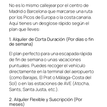
No es lo mismo callejear por el centro de
Madrid o Barcelona que marcarse una ruta
por los Picos de Europa o la costa canaria.
Aquí tienes un desglose rápido según el
plan que lleves:
1. Alquiler de Corta Duración (Por días o fin
de semana)
El plan perfecto para una escapada rápida
de fin de semana o unas vacaciones
puntuales. Puedes recoger el vehículo
directamente en la terminal del aeropuerto
(como Barajas, El Prat o Málaga-Costa del
Sol) o en las estaciones de AVE (Atocha,
Sants, Santa Justa, etc.).
2. Alquiler Flexible y Suscripción (Por
meses)