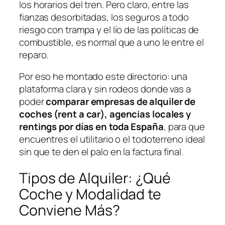
los horarios del tren. Pero claro, entre las
fianzas desorbitadas, los seguros a todo
riesgo con trampa y el lío de las políticas de
combustible, es normal que a uno le entre el
reparo.
Por eso he montado este directorio: una
plataforma clara y sin rodeos donde vas a
poder
comparar empresas de alquiler de
coches (rent a car), agencias locales y
rentings por días en toda España
, para que
encuentres el utilitario o el todoterreno ideal
sin que te den el palo en la factura final.
Tipos de Alquiler: ¿Qué
Coche y Modalidad te
Conviene Más?